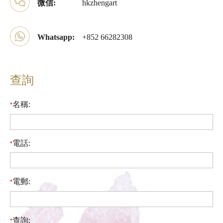
微信:
hkzhengart
Whatsapp:
+852 66282308
查詢
名稱:
*
電話:
*
電郵:
*
查詢:
*