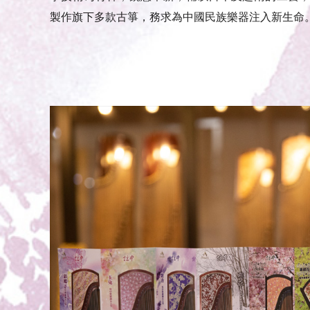
製作旗下多款古箏，務求為中國民族樂器注入新生命