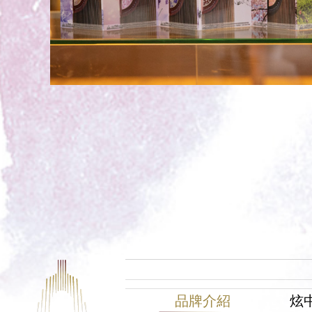
品牌介紹
炫