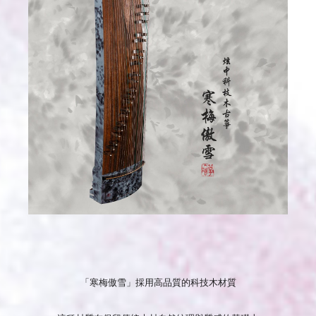
「寒梅傲雪」採用高品質的科技木材質