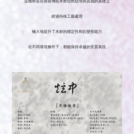
這種材質在保留傳統木材自然紋理與質感的基礎上
經過特殊工藝處理
極大地提升了木材的穩定性和抗變形能力
在不同環境條件下，都能保持卓越的音質表現