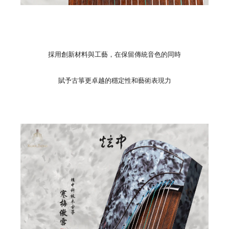
採用創新材料與工藝，在保留傳統音色的同時
賦予古箏更卓越的穩定性和藝術表現力