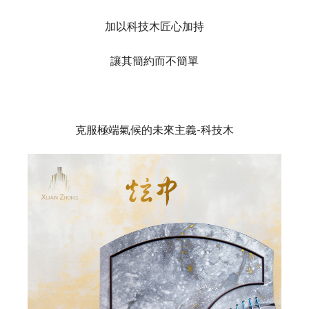
加以科技木匠心加持
讓其簡約而不簡單
克服極端氣候的未來主義
-
科技木