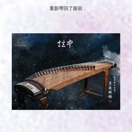
重新帶回了眼前