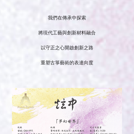
我們在傳承中探索
將現代工藝與創新材料融合
以守正之心開啟創新之路
重塑古箏藝術的表達向度