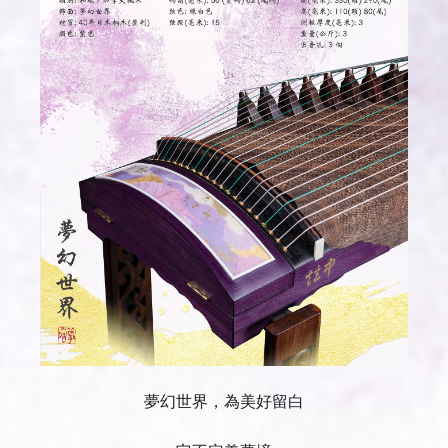
夢幻世界，為美好留白