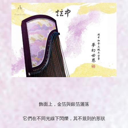
飾面上，金箔與銀箔灑落
它們在不同光線下閃爍，其不規則的形狀