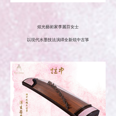
炫光藝術家李麗芬女士
以現代水墨技法演繹全新炫中古箏