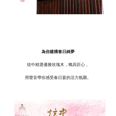
為你建構春日綺夢
炫中精選優雅玫瑰木，獨具匠心，
用聲音帶你感受春日宴的活力氛圍。