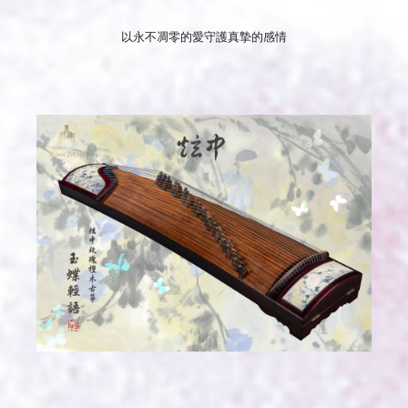
以永不凋零的愛守護真摯的感情