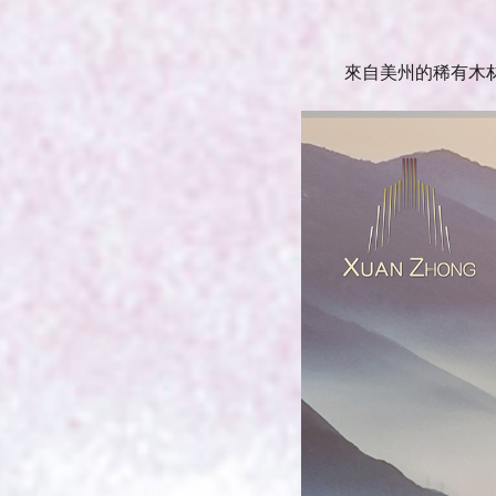
來自美州的稀有木材