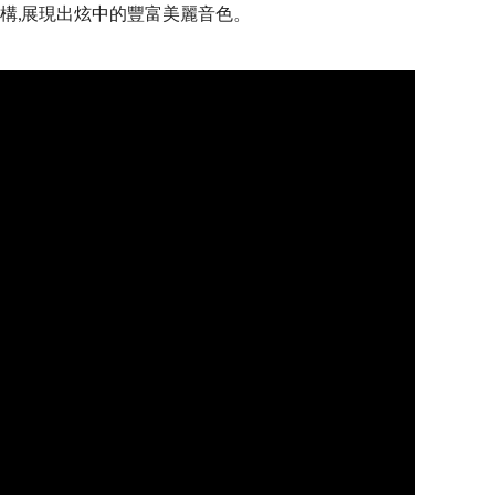
結構,展現出炫中的豐富美麗音色。