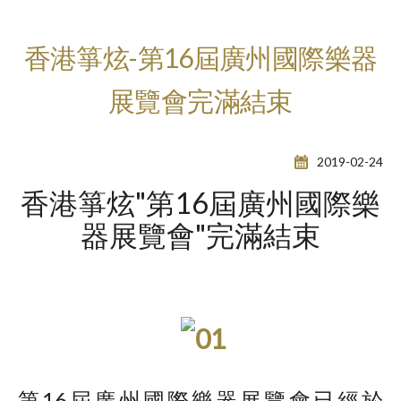
香港箏炫-第16屆廣州國際樂器
展覽會完滿結束
2019-02-24
香港箏炫"第16屆廣州國際樂
器展覽會"完滿結束
第16屆廣州國際樂器展覽會已經於