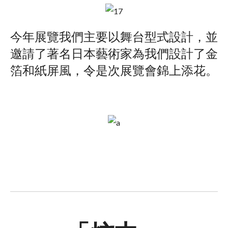
今年展覽我們主要以舞台型式設計，並
邀請了著名日本藝術家為我們設計了金
箔和紙屏風，令是次展覽會錦上添花。