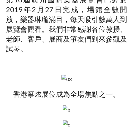
2019年2月27日完成，場館全數開
放，樂器琳瓏滿目，每天吸引數萬人到
展覽會觀看。我們非常感謝各位教授、
老師、客戶、展商及箏友們到來參觀及
試琴。
香港箏炫展位成為全場焦點之一。