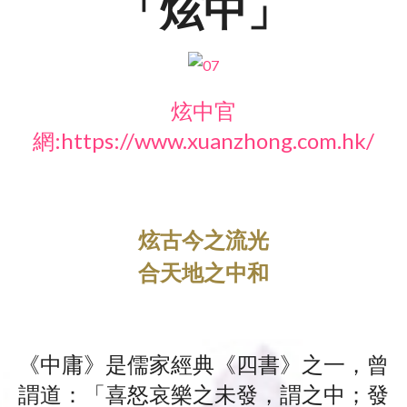
「炫中」
炫中官
網:
https://www.xuanzhong.com.hk/
炫古今之流光
合天地之中和
《中庸》是儒家經典《四書》之一，曾
謂道：「喜怒哀樂之未發，謂之中；發