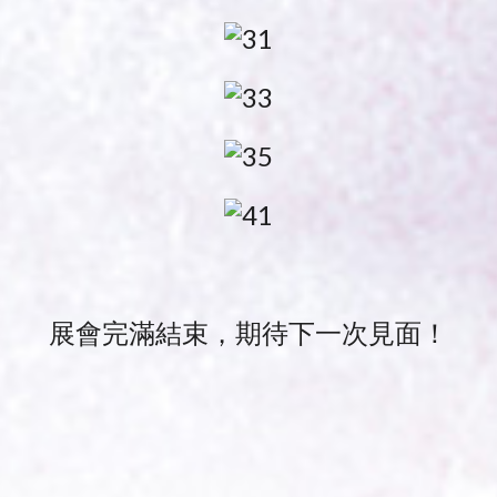
展會完滿結束，期待下一次見面！