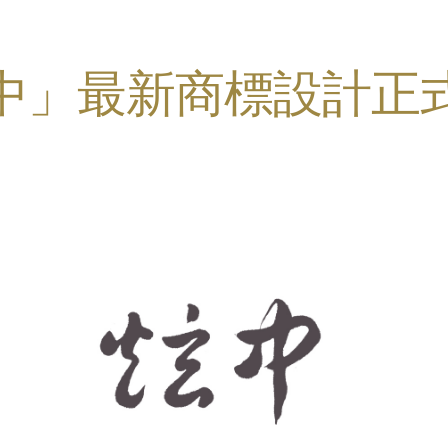
中」最新商標設計正