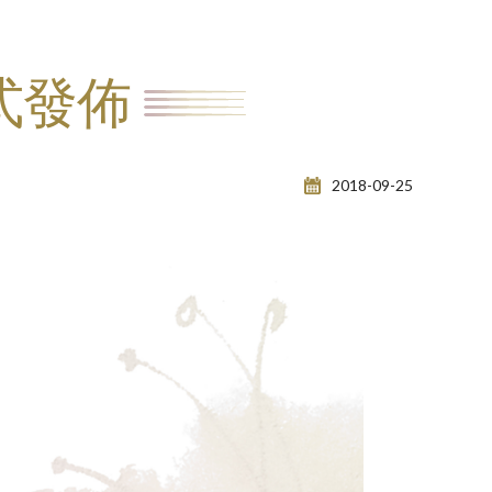
式發佈
2018-09-25